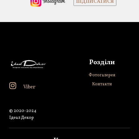
Розділи
Фотогалерея
Контакти
Viber
© 2020-2024
Ідеал Декор