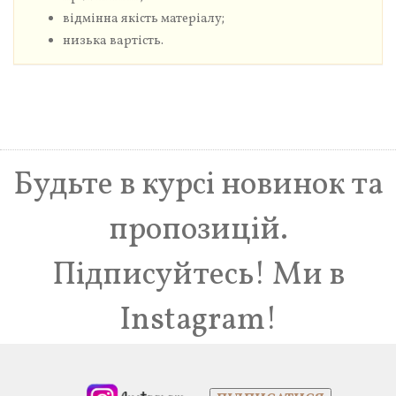
відмінна якість матеріалу;
низька вартість.
Будьте в курсі новинок та
пропозицій.
Підписуйтесь! Ми в
Instagram!