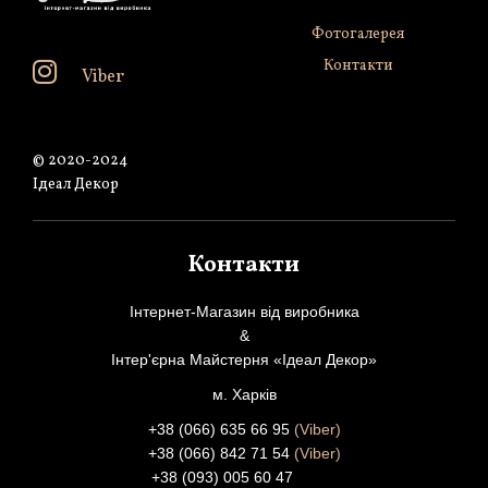
Фотогалерея
Контакти
Viber
© 2020-2024
Ідеал Декор
Контакти
Інтернет-Магазин від виробника
&
Інтер'єрна Майстерня «Ідеал Декор»
м. Харків
+38 (066) 635 66 95
(Viber)
+38 (066) 842 71 54
(Viber)
+38 (093) 005 60 47