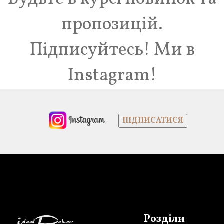
пропозицій.
Підписуйтесь! Ми в
Instagram!
Розділи