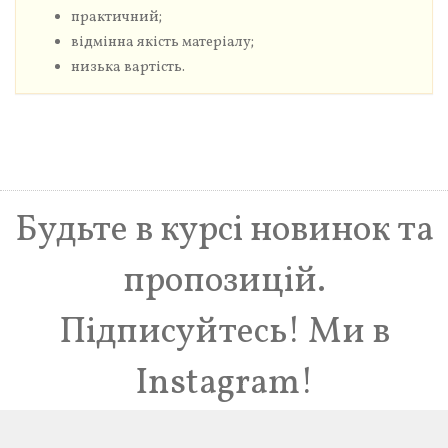
практичний;
відмінна якість матеріалу;
низька вартість.
Будьте в курсі новинок та
пропозицій.
Підписуйтесь! Ми в
Instagram!