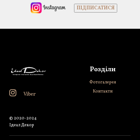
Розділи
Фотогалерея
Контакти
Viber
© 2020-2024
Ідеал Декор