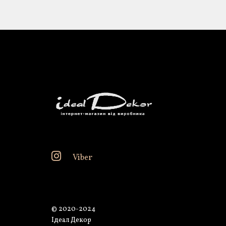
Viber
© 2020-2024
Ідеал Декор